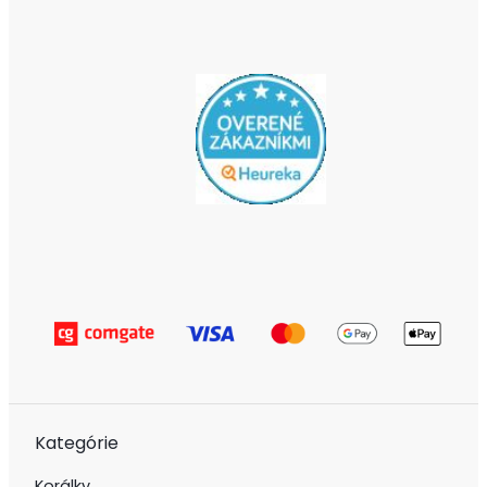
Kategórie
Korálky